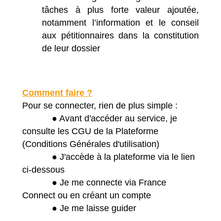
tâches à plus forte valeur ajoutée,
notamment l’information et le conseil
aux pétitionnaires dans la constitution
de leur dossier
Comment faire ?
Pour se connecter, rien de plus simple :
●
Avant d'accéder au service, je
consulte les CGU de la Plateforme
(Conditions Générales d'utilisation)
●
J'accède à la plateforme via le lien
ci-dessous
●
Je me connecte via France
Connect ou en créant un compte
●
Je me laisse guider