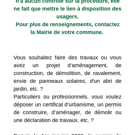
n'a aucun contrôle sur la procédure, elle
ne fait que mettre le lien à disposition des
usagers.
Pour plus de renseignements, contactez
la Mairie de votre commune.
Vous souhaitez faire des travaux ou vous
avez un projet d’aménagement, de
construction, de démolition, de ravalement,
envie de panneaux solaires, d'un abri de
jardin, etc. ?
Particuliers ou professionnels, vous voulez
déposer un certificat d’urbanisme, un permis
de construire, d’aménager, de démolir ou
une déclaration de travaux, etc. ?