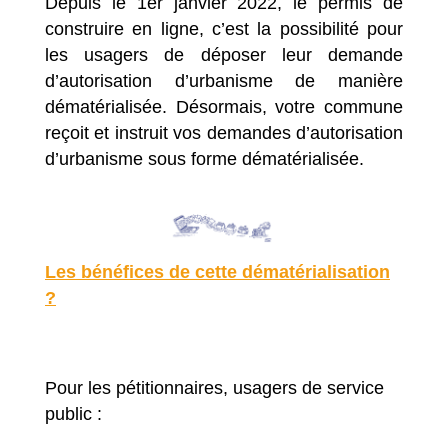
Depuis le 1er janvier 2022, le permis de
construire en ligne, c’est la possibilité pour
les usagers de déposer leur demande
d’autorisation d’urbanisme de manière
dématérialisée. Désormais, votre commune
reçoit et instruit vos demandes d’autorisation
d’urbanisme sous forme dématérialisée.
Les bénéfices de cette dématérialisation
?
Pour les pétitionnaires, usagers de service
public :