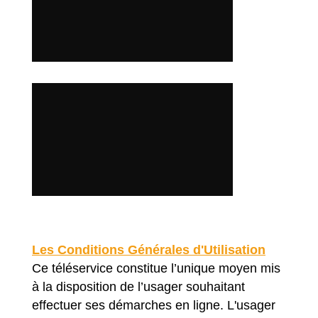
Les Conditions Générales d'Utilisation
Ce téléservice constitue l’unique moyen mis
à la disposition de l’usager souhaitant
effectuer ses démarches en ligne. L'usager