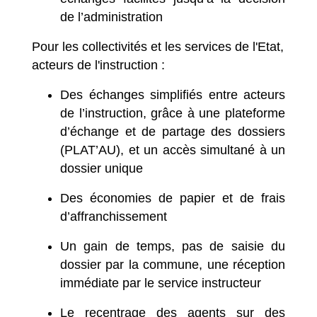
de l’administration
Pour les collectivités et les services de l'Etat,
acteurs de l'instruction :
Des échanges simplifiés entre acteurs
de l’instruction, grâce à une plateforme
d’échange et de partage des dossiers
(PLAT’AU), et un accès simultané à un
dossier unique
Des économies de papier et de frais
d’affranchissement
Un gain de temps, pas de saisie du
dossier par la commune, une réception
immédiate par le service instructeur
Le recentrage des agents sur des