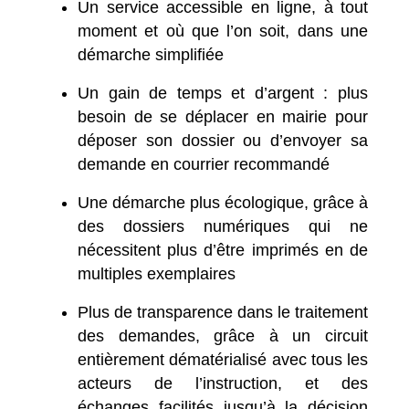
Un service accessible en ligne, à tout
moment et où que l’on soit, dans une
démarche simplifiée
Un gain de temps et d’argent : plus
besoin de se déplacer en mairie pour
déposer son dossier ou d’envoyer sa
demande en courrier recommandé
Une démarche plus écologique, grâce à
des dossiers numériques qui ne
nécessitent plus d’être imprimés en de
multiples exemplaires
Plus de transparence dans le traitement
des demandes, grâce à un circuit
entièrement dématérialisé avec tous les
acteurs de l’instruction, et des
échanges facilités jusqu’à la décision