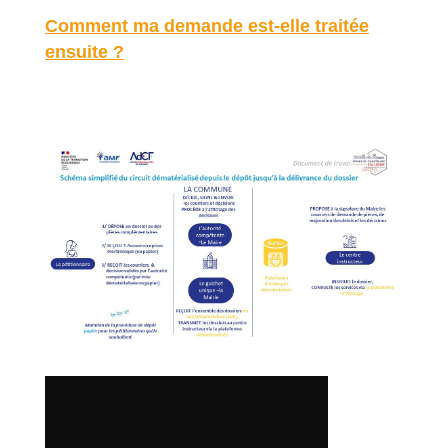
Comment ma demande est-elle traitée
ensuite ?