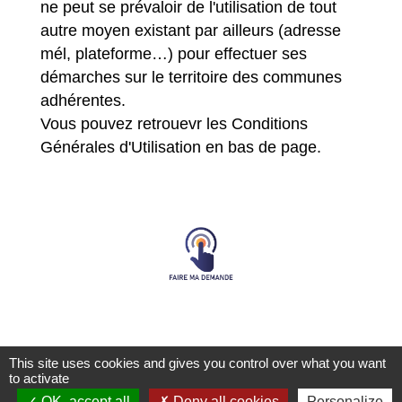
ne peut se prévaloir de l'utilisation de tout
autre moyen existant par ailleurs (adresse
mél, plateforme…) pour effectuer ses
démarches sur le territoire des communes
adhérentes.
Vous pouvez retrouevr les Conditions
Générales d'Utilisation en bas de page.
This site uses cookies and gives you control over what you want
to activate
Pièces jointes
OK, accept all
Deny all cookies
Personalize