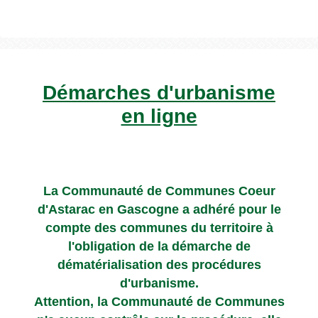
Démarches d'urbanisme
en ligne
La Communauté de Communes Coeur
d'Astarac en Gascogne a adhéré pour le
compte des communes du territoire à
l'obligation de la démarche de
dématérialisation des procédures
d'urbanisme.
Attention, la Communauté de Communes