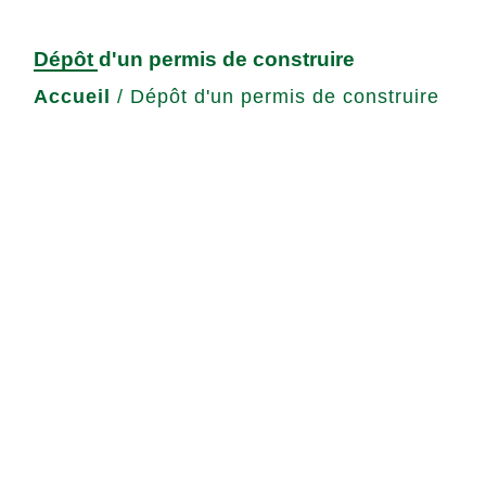
Dépôt d'un permis de construire
Accueil
/
Dépôt d'un permis de construire