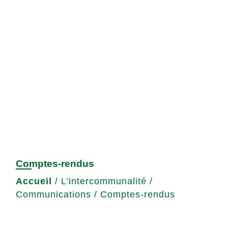
Comptes-rendus
Accueil
/
L’intercommunalité
/
Communications
/
Comptes-rendus