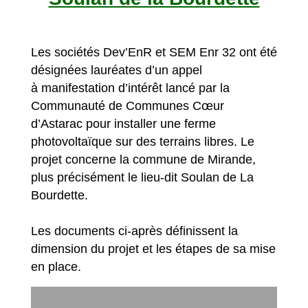
Les sociétés Dev’EnR et SEM Enr 32 ont été
désignées lauréates d’un appel
à manifestation d’intérêt lancé par la
Communauté de Communes Cœur
d’Astarac pour installer une ferme
photovoltaïque sur des terrains libres. Le
projet concerne la commune de Mirande,
plus précisément le lieu-dit Soulan de La
Bourdette.
Les documents ci-après définissent la
dimension du projet et les étapes de sa mise
en place.