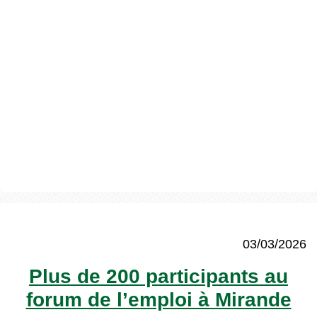
03/03/2026
Plus de 200 participants au
forum de l’emploi à Mirande