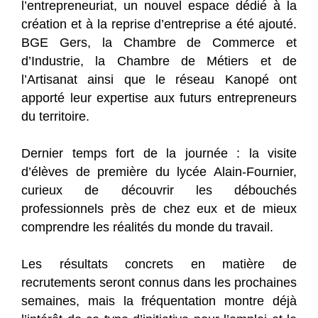
l’entrepreneuriat, un nouvel espace dédié à la
création et à la reprise d’entreprise a été ajouté.
BGE Gers, la Chambre de Commerce et
d’Industrie, la Chambre de Métiers et de
l’Artisanat ainsi que le réseau Kanopé ont
apporté leur expertise aux futurs entrepreneurs
du territoire.
Dernier temps fort de la journée : la visite
d’élèves de première du lycée Alain-Fournier,
curieux de découvrir les débouchés
professionnels près de chez eux et de mieux
comprendre les réalités du monde du travail.
Les résultats concrets en matière de
recrutements seront connus dans les prochaines
semaines, mais la fréquentation montre déjà