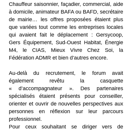
Chauffeur saisonnier, façadier, commercial, aide
à domicile, animateur BAFA ou BAFD, secrétaire
de mairie… les offres proposées étaient plus
que variées tout comme les entreprises locales
qui avaient fait le déplacement : Gersycoop,
Gers Équipement, Sud-Ouest Habitat, Énergie
M4, le CIAS, Mieux Vivre Chez Soi, la
Fédération ADMR et bien d’autres encore.
Au-delà du recrutement, le forum avait
également revêtu la casquette
« d’accompagnateur ». Des partenaires
spécialisés étaient présents pour conseiller,
orienter et ouvrir de nouvelles perspectives aux
personnes en réflexion sur leur parcours
professionnel.
Pour ceux souhaitant se diriger vers de