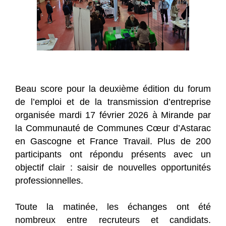
Beau score pour la deuxième édition du forum
de l’emploi et de la transmission d’entreprise
organisée mardi 17 février 2026 à Mirande par
la Communauté de Communes Cœur d’Astarac
en Gascogne et France Travail. Plus de 200
participants ont répondu présents avec un
objectif clair : saisir de nouvelles opportunités
professionnelles.
Toute la matinée, les échanges ont été
nombreux entre recruteurs et candidats.