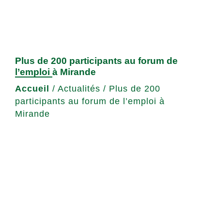
Plus de 200 participants au forum de
l’emploi à Mirande
Accueil
/
Actualités
/
Plus de 200
participants au forum de l’emploi à
Mirande