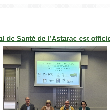
l de Santé de l’Astarac est offici