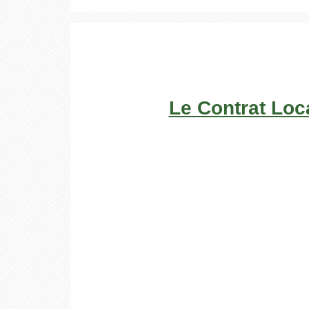
Le Contrat Loca