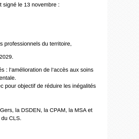
t signé le 13 novembre :
 professionnels du territoire,
-2029.
s : l’amélioration de l’accès aux soins
entale.
c pour objectif de réduire les inégalités
du Gers, la DSDEN, la CPAM, la MSA et
s du CLS.