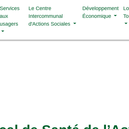
Services
Le Centre
Développement
Lo
aux
Intercommunal
Économique
To
usagers
d'Actions Sociales