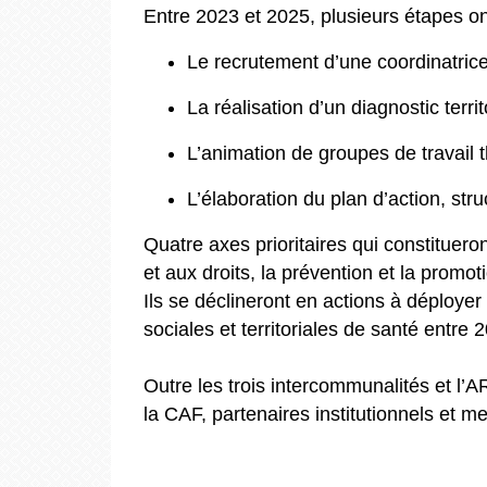
Entre 2023 et 2025, plusieurs étapes o
Le recrutement d’une coordinatric
La réalisation d’un diagnostic territ
L’animation de groupes de travail t
L’élaboration du plan d’action, st
Quatre axes prioritaires qui constituero
et aux droits, la prévention et la promo
Ils se déclineront en actions à déployer
sociales et territoriales de santé entre 
Outre les trois intercommunalités et l
la CAF, partenaires institutionnels et 