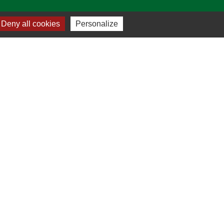
Deny all cookies
Personalize