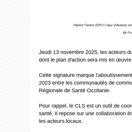
Patrick Fanton (EPCI Cœur d’Astarac en 
Mr Fra
​​​​​​​Jeudi 13 novembre 2025, les acteur
dont le plan d'action sera mis en œuvre 
Cette signature marque l’aboutissement 
2023 entre les communautés de commun
Régionale de Santé Occitanie.
Pour rappel, le CLS est un outil de coor
santé. Il repose sur une collaboration ét
les acteurs locaux.