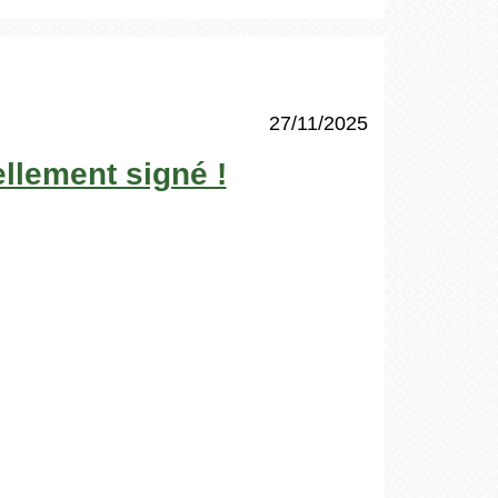
27/11/2025
ellement signé !