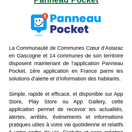
La Communauté de Communes Cœur d’Astarac
en Gascogne et 14 communes de son territoire
disposent maintenant de l’application Panneau
Pocket, 1ère application en France parmi les
solutions d’alerte et d’information des habitants.
Simple, rapide et efficace, et disponible sur App
Store, Play Store ou App Gallery, cette
application permet de recevoir les actualités,
alertes, arrêtés, événements et informations
pratiques utiles à votre vie quotidienne et relatifs