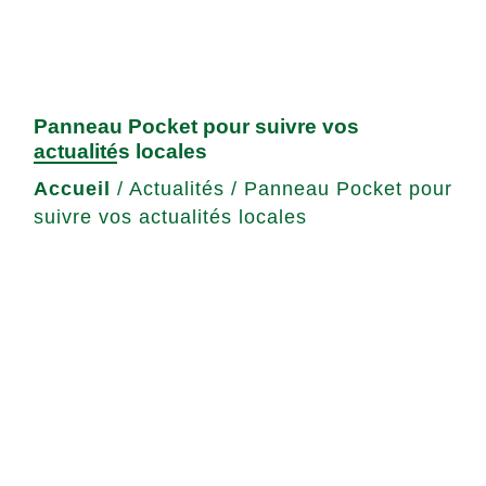
Panneau Pocket pour suivre vos
actualités locales
Accueil
/
Actualités
/
Panneau Pocket pour
suivre vos actualités locales