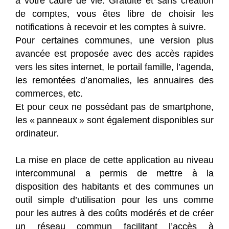
à votre cadre de vie. Gratuite et sans création
de comptes, vous êtes libre de choisir les
notifications à recevoir et les comptes à suivre.
Pour certaines communes, une version plus
avancée est proposée avec des accès rapides
vers les sites internet, le portail famille, l’agenda,
les remontées d’anomalies, les annuaires des
commerces, etc.
Et pour ceux ne possédant pas de smartphone,
les « panneaux » sont également disponibles sur
ordinateur.
La mise en place de cette application au niveau
intercommunal a permis de mettre à la
disposition des habitants et des communes un
outil simple d’utilisation pour les uns comme
pour les autres à des coûts modérés et de créer
un réseau commun facilitant l’accès à