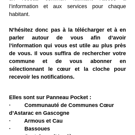
l’information et aux services pour chaque
habitant.
N’hésitez donc pas à la télécharger et à en
parler autour de vous afin d’avoir
l’information qui vous est utile au plus près
de vous. Il vous suffira de rechercher votre
commune et de vous abonner en
sélectionnant le cœur et la cloche pour
recevoir les notifications.
Elles sont sur Panneau Pocket :
· Communauté de Communes Cœur
d’Astarac en Gascogne
· Armous et Cau
· Bassoues