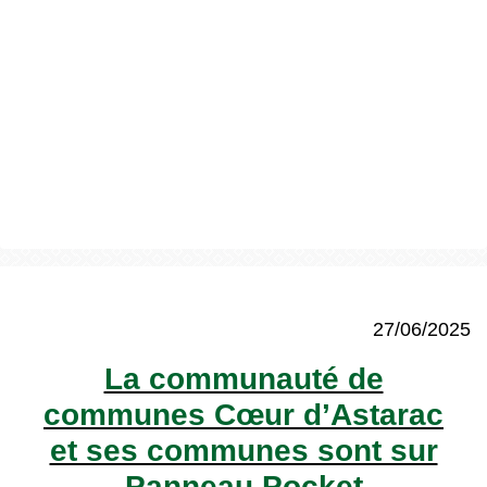
27/06/2025
La communauté de
communes Cœur d’Astarac
et ses communes sont sur
Panneau Pocket