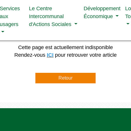
Services
Le Centre
Développement
Lo
aux
Intercommunal
Économique
To
usagers
d'Actions Sociales
Cette page est actuellement indisponible
Rendez-vous
ICI
pour retrouver votre article
Retour